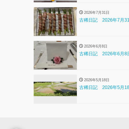
2026年7月31日
古稀日記 2026年7月31日 【
2026年6月8日
古稀日記 2026年6月8日 
2026年5月18日
古稀日記 2026年5月18日 【ri