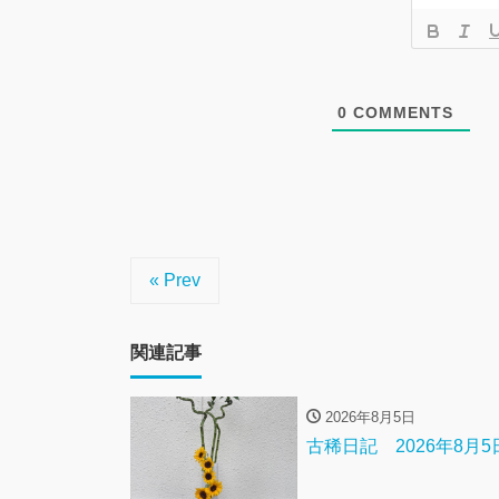
0
COMMENTS
« Prev
関連記事
2026年8月5日
古稀日記 2026年8月5日 【