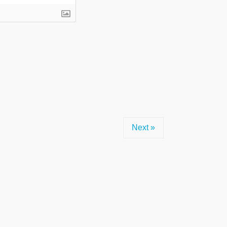
Next »