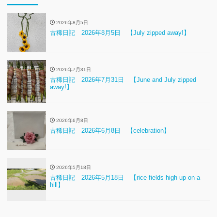
2026年8月5日
古稀日記 2026年8月5日 【July zipped away!】
2026年7月31日
古稀日記 2026年7月31日 【June and July zipped
away!】
2026年6月8日
古稀日記 2026年6月8日 【celebration】
2026年5月18日
古稀日記 2026年5月18日 【rice fields high up on a
hill】