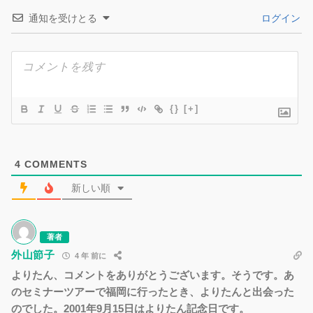
通知を受けとる
ログイン
{}
[+]
4
COMMENTS
新しい順
著者
外山節子
4 年 前に
よりたん、コメントをありがとうございます。そうです。あ
のセミナーツアーで福岡に行ったとき、よりたんと出会った
のでした。2001年9月15日はよりたん記念日です。