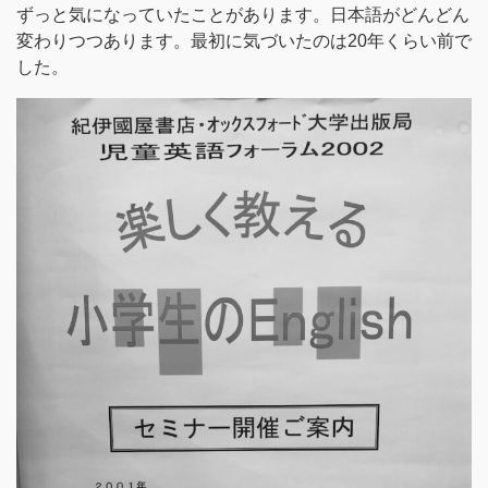
ずっと気になっていたことがあります。日本語がどんどん
変わりつつあります。最初に気づいたのは20年くらい前で
した。