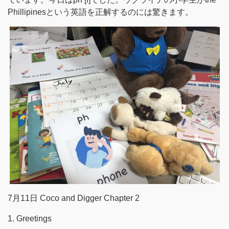
Phillipinesという英語を正解するのには驚きます。
7月11日 Coco and Digger Chapter 2
1. Greetings