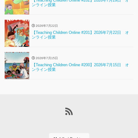
【Teaching Children Online #202】2026年7月29日 オ
ンライン授業
2026年7月22日
【Teaching Children Online #201】2026年7月22日 オ
ンライン授業
2026年7月15日
【Teaching Children Online #200】2026年7月15日 オ
ンライン授業