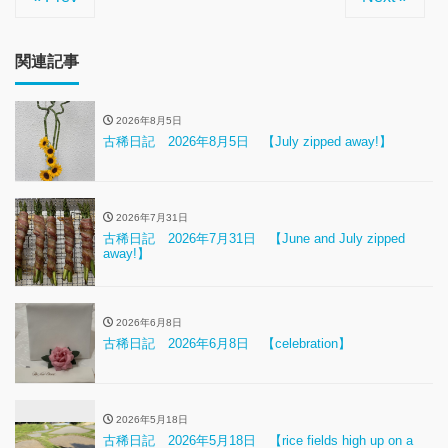
関連記事
2026年8月5日
古稀日記 2026年8月5日 【July zipped away!】
2026年7月31日
古稀日記 2026年7月31日 【June and July zipped
away!】
2026年6月8日
古稀日記 2026年6月8日 【celebration】
2026年5月18日
古稀日記 2026年5月18日 【rice fields high up on a