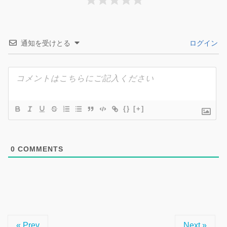
通知を受けとる
ログイン
{}
[+]
0
COMMENTS
« Prev
Next »