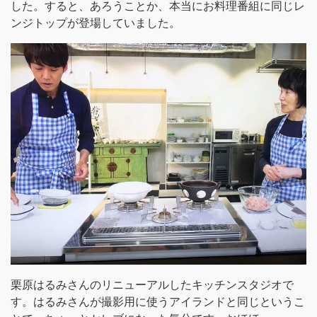
した。すると、あろうことか、本当にお料理番組に同じレ
ンジトップが登場していました。
栗原はるみさんのリニューアルしたキッチンスタジオで
す。はるみさんが撮影用に使うアイランドと同じというこ