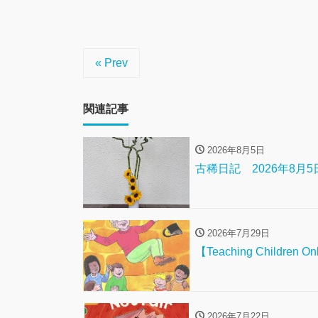
« Prev
関連記事
2026年8月5日
古稀日記 2026年8月5日 【
2026年7月29日
【Teaching Childre
2026年7月22日