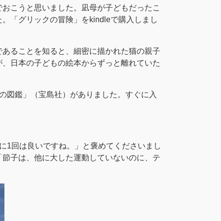
でおこうと思いました。凪母が子どもだったこ
グリックの冒険」をkindleで購入しまし
であることを知ると、細密に描かれた猫の親子
が、日本の子どもの絵本からずっと離れていた
コの図鑑」（宝島社）がありました。すぐに入
に1回は良いですね。」と褒めてくださいまし
「節子は、他に大した運動していないのに、テ