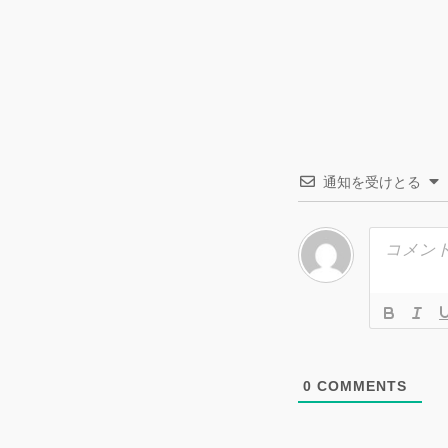
通知を受けとる
0
COMMENTS