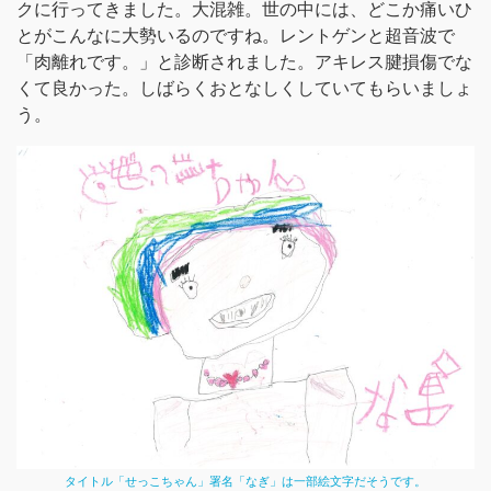
クに行ってきました。大混雑。世の中には、どこか痛いひ
とがこんなに大勢いるのですね。レントゲンと超音波で
「肉離れです。」と診断されました。アキレス腱損傷でな
くて良かった。しばらくおとなしくしていてもらいましょ
う。
タイトル「せっこちゃん」署名「なぎ」は一部絵文字だそうです。