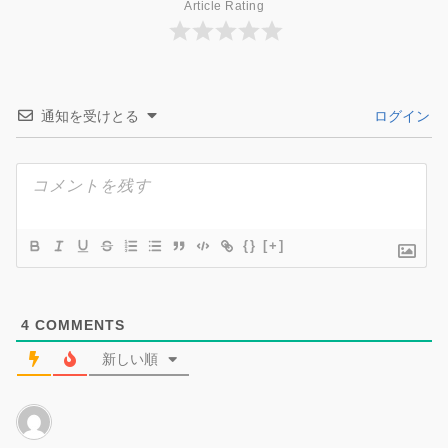
Article Rating
通知を受けとる
ログイン
{}
[+]
4
COMMENTS
新しい順