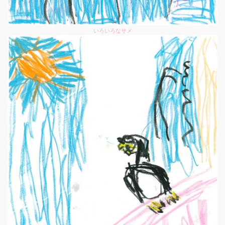
いろいろなサメ