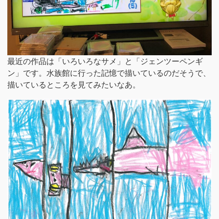
最近の作品は「いろいろなサメ」と「ジェンツーペンギ
ン」です。水族館に行った記憶で描いているのだそうで、
描いているところを見てみたいなあ。