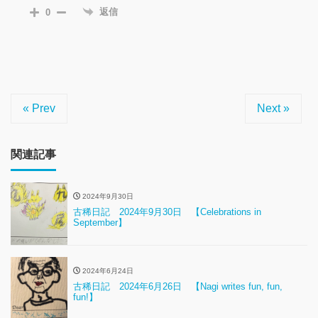
返信
0
« Prev
Next »
関連記事
2024年9月30日
古稀日記 2024年9月30日 【Celebrations in
September】
2024年6月24日
古稀日記 2024年6月26日 【Nagi writes fun, fun,
fun!】