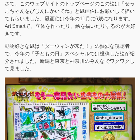
さて、このウェブサイトのトップページのこの絵は「せっ
こちゃんをびじんにかいてね」と凪画伯にお願いして描い
てもらいました。凪画伯は今年の11月に6歳になります。
Art Smartで、立体を作ったり、絵を描いたりするのが大好
きです。
動物好きな凪は「ダーウィンが来た！」の熱烈な視聴者
で、今年の「子どもの日」スペシャルでは投稿した絵が紹
介されました。新潟と東京と神奈川のみんなでワクワクし
て見ました。