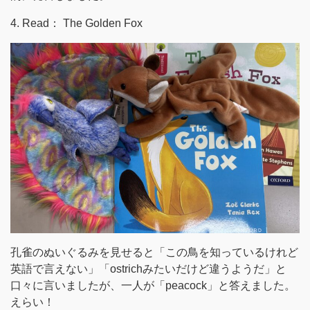
4. Read： The Golden Fox
孔雀のぬいぐるみを見せると「この鳥を知っているけれど
英語で言えない」「ostrichみたいだけど違うようだ」と
口々に言いましたが、一人が「peacock」と答えました。
えらい！