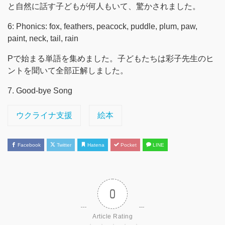
と自然に話す子どもが何人もいて、驚かされました。
6: Phonics: fox, feathers, peacock, puddle, plum, paw,
paint, neck, tail, rain
Pで始まる単語を集めました。子どもたちは彩子先生のヒ
ントを聞いて全部正解しました。
7. Good-bye Song
ウクライナ支援
絵本
Facebook
Twitter
Hatena
Pocket
LINE
0
Article Rating