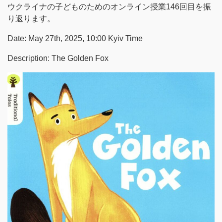
ウクライナの子どものためのオンライン授業146回目を振
り返ります。
Date: May 27th, 2025, 10:00 Kyiv Time
Description: The Golden Fox