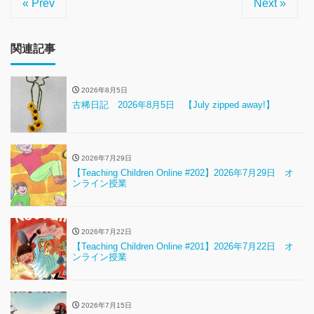
« Prev
Next »
関連記事
2026年8月5日
古稀日記 2026年8月5日 【July zipped away!】
2026年7月29日
【Teaching Children Online #202】2026年7月29日 オ
ンライン授業
2026年7月22日
【Teaching Children Online #201】2026年7月22日 オ
ンライン授業
2026年7月15日