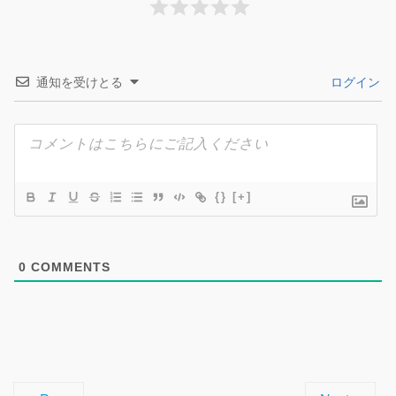
通知を受けとる
ログイン
{}
[+]
0
COMMENTS