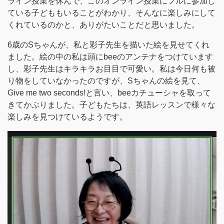
ライン授業を休んで、このオンライン授業にフルに参加し
ている子どももいることがわかり、そんなに楽しみにして
くれているのかと、ありがたいことだと思いました。
6歳のSちゃんが、私と彩子先生を描いた絵を見せてくれ
ました。絵の中の私は頭にbeeのアンテナをつけています
し、彩子先生はキラキラお目目で可愛い。私は今日何も被
り物をしていなかったのですが、Sちゃんの絵を見て、
Give me two seconds!と言い、beeカチューシャを取って
きてかぶりました。子どもたちは、英語レッスンで様々な
楽しみを見つけているようです。